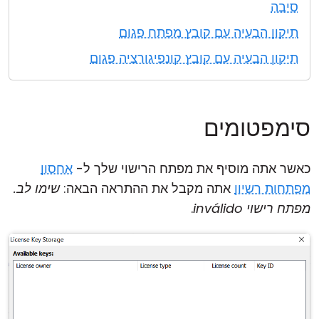
סיבה
תיקון הבעיה עם קובץ מפתח פגום
תיקון הבעיה עם קובץ קונפיגורציה פגום
סימפטומים
כאשר אתה מוסיף את מפתח הרישוי שלך ל-
אחסון
מפתחות רשיון
אתה מקבל את ההתראה הבאה:
שימו לב.
מפתח רישוי inválido
.