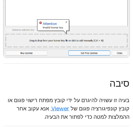
סיבה
בעיה זו עשויה להיגרם על ידי קובץ מפתח רישוי פגום או
קובץ קונפיגורציה פגום של
Viewer
. אנא עקוב אחר
ההמלצות למטה כדי לפתור את הבעיה.