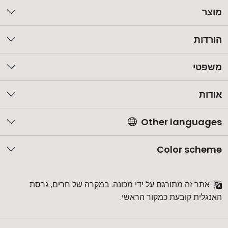
מוצר
הורדות
משפטי
אודות
Other languages
Color scheme
אתר זה מתורגם על ידי מכונה. במקרה של חרים, גרסת
האנגלית קובעת כמקור הראשי.