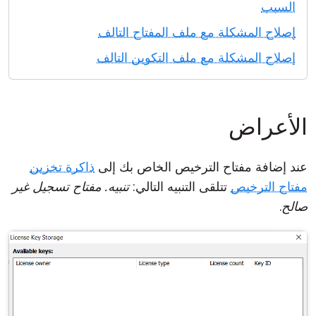
السبب
إصلاح المشكلة مع ملف المفتاح التالف
إصلاح المشكلة مع ملف التكوين التالف
الأعراض
عند إضافة مفتاح الترخيص الخاص بك إلى
ذاكرة تخزين
مفتاح الترخيص
تتلقى التنبيه التالي:
تنبيه. مفتاح تسجيل غير
صالح
.