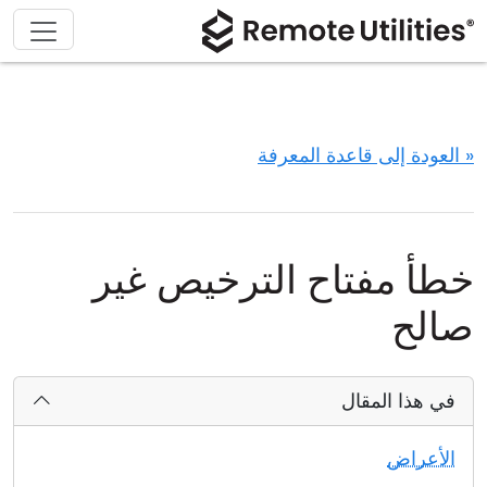
« العودة إلى قاعدة المعرفة
خطأ مفتاح الترخيص غير
صالح
في هذا المقال
الأعراض