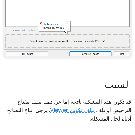
السبب
قد تكون هذه المشكلة ناتجة إما عن تلف ملف مفتاح
الترخيص أو تلف
ملف تكوين Viewer
. يرجى اتباع النصائح
أدناه لحل المشكلة.