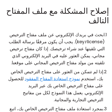
إصلاح المشكلة مع ملف المفتاح
التالف
ابحث في بريدك الإلكتروني عن ملف مفتاح الترخيص
(key.rlicense). يجب أن يكون مرفقًا برسالة الطلب
التي تلقيتها عند شراء ترخيصك. إذا كان مفتاح ترخيص
مجاني، يمكن العثور عليه في البريد الإلكتروني الذي
تلقيته من مولد مفتاح الترخيص المجاني على موقعنا.
إذا لم تتمكن من العثور على مفتاح الترخيص الخاص
بك، استخدم
نموذج استعادة المفتاح المفقود
للحصول
على مفتاح الترخيص الخاص بك عبر البريد
الإلكتروني. يعمل هذا النموذج لكل من مفاتيح
الترخيص التجارية والمجانية.
بمجرد استعادة ملف مفتاح الترخيص الخاص بك، اتبع