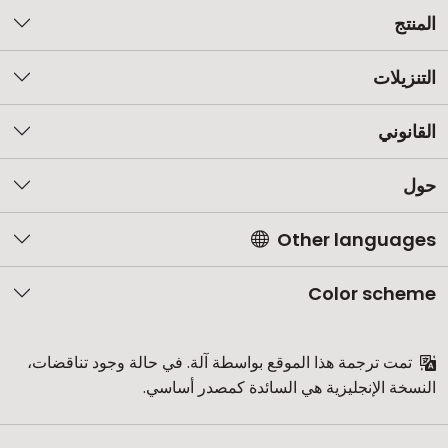
المنتج
التنزيلات
القانوني
حول
Other languages
Color scheme
تمت ترجمة هذا الموقع بواسطة آلة. في حالة وجود تناقضات،
النسخة الإنجليزية هي السائدة كمصدر أساسي.