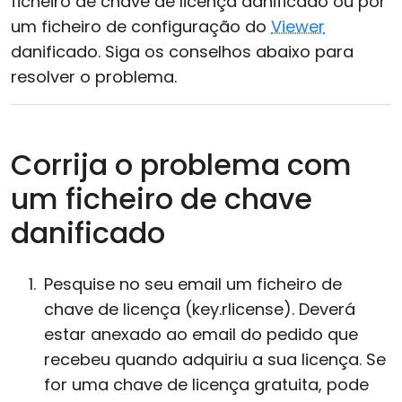
ficheiro de chave de licença danificado ou por
um ficheiro de configuração do
Viewer
danificado. Siga os conselhos abaixo para
resolver o problema.
Corrija o problema com
um ficheiro de chave
danificado
Pesquise no seu email um ficheiro de
chave de licença (key.rlicense). Deverá
estar anexado ao email do pedido que
recebeu quando adquiriu a sua licença. Se
for uma chave de licença gratuita, pode