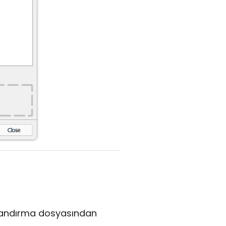
andırma dosyasından