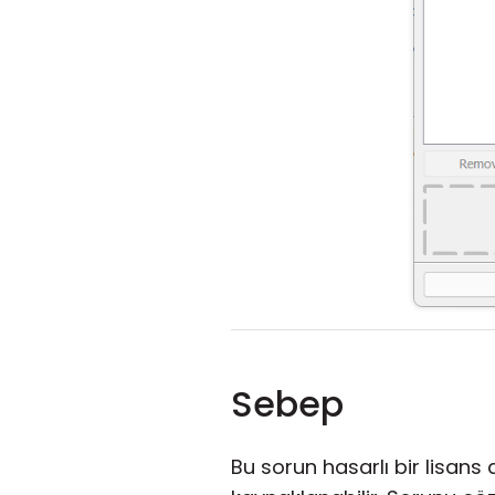
Sebep
Bu sorun hasarlı bir lisans