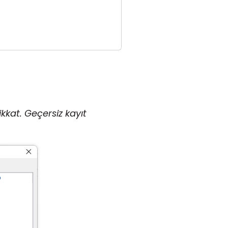
ikkat. Geçersiz kayıt