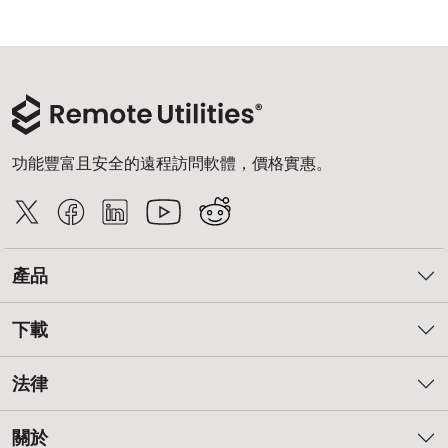
雲端與內部部署
功能豐富且安全的遠程訪問軟體，價格實惠。
產品
下載
法律
關於