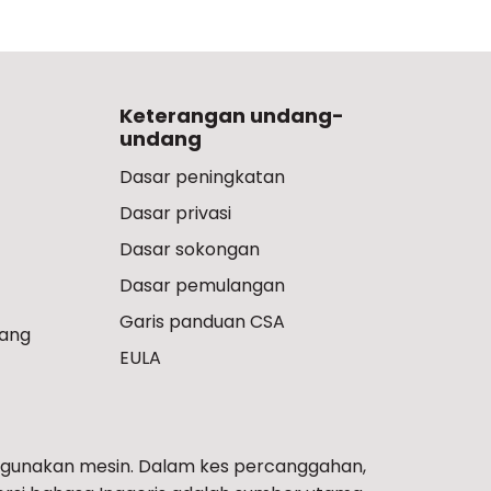
Keterangan undang-
undang
Dasar peningkatan
Dasar privasi
Dasar sokongan
Dasar pemulangan
Garis panduan CSA
ang
EULA
gunakan mesin. Dalam kes percanggahan,