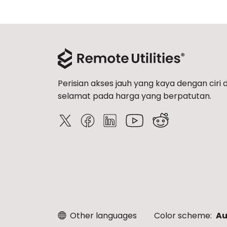
Perisian akses jauh yang kaya dengan ciri 
selamat pada harga yang berpatutan.
Other languages
Color scheme:
Au