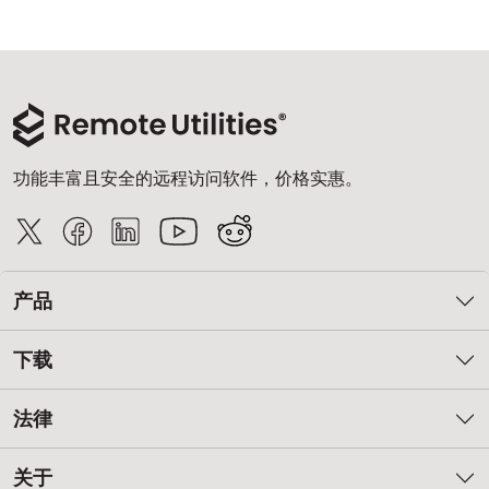
云和本地
功能丰富且安全的远程访问软件，价格实惠。
产品
下载
法律
关于