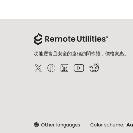
功能豐富且安全的遠程訪問軟體，價格實惠。
Other languages
Color scheme:
Au