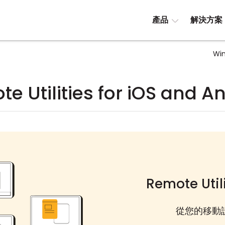
產品
解決方案
Wi
e Utilities for iOS and A
Remote Utili
從您的移動