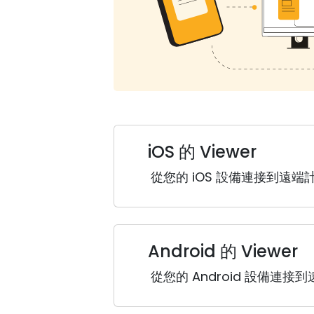
iOS 的 Viewer
從您的 iOS 設備連接到遠端
Android 的 Viewer
從您的 Android 設備連接