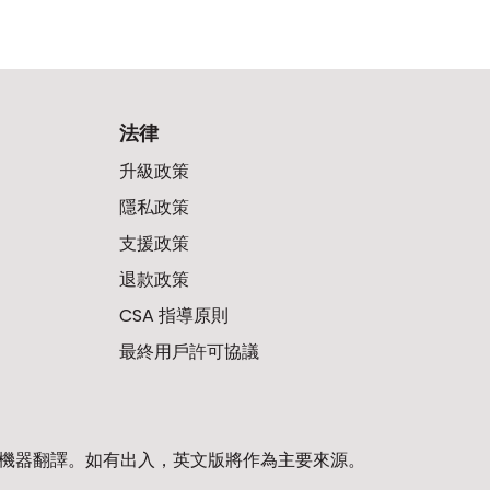
法律
升級政策
隱私政策
支援政策
退款政策
CSA 指導原則
最終用戶許可協議
機器翻譯。如有出入，英文版將作為主要來源。