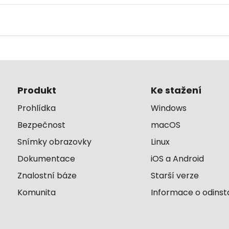
Produkt
Ke stažení
Prohlídka
Windows
Bezpečnost
macOS
Snímky obrazovky
Linux
Dokumentace
iOS a Android
Znalostní báze
Starší verze
Komunita
Informace o odinst