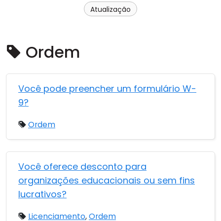
Atualização
Nuvem & Local
Ordem
Você pode preencher um formulário W-
9?
Ordem
Você oferece desconto para
organizações educacionais ou sem fins
lucrativos?
Licenciamento
,
Ordem