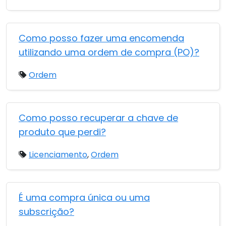
Como posso fazer uma encomenda
utilizando uma ordem de compra (PO)?
Ordem
Como posso recuperar a chave de
produto que perdi?
Licenciamento
,
Ordem
É uma compra única ou uma
subscrição?