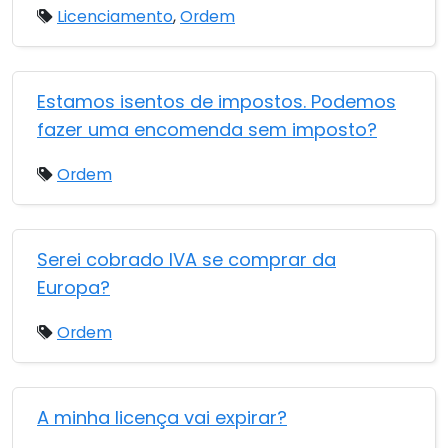
Licenciamento
,
Ordem
Estamos isentos de impostos. Podemos
fazer uma encomenda sem imposto?
Ordem
Serei cobrado IVA se comprar da
Europa?
Ordem
A minha licença vai expirar?