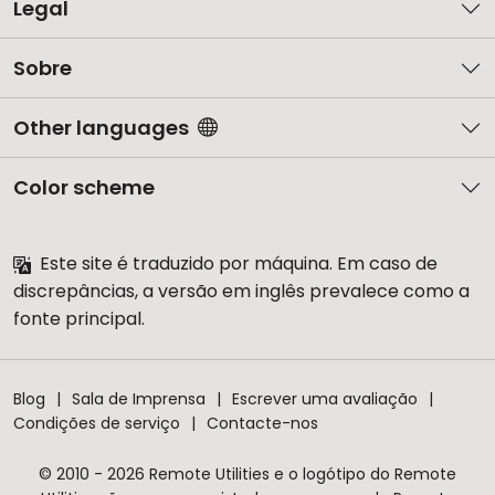
Legal
Sobre
Other languages
Color scheme
Este site é traduzido por máquina. Em caso de
discrepâncias, a versão em inglês prevalece como a
fonte principal.
Blog
Sala de Imprensa
Escrever uma avaliação
Condições de serviço
Contacte-nos
© 2010 - 2026 Remote Utilities e o logótipo do Remote