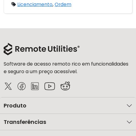
Licenciamento
,
Ordem
Software de acesso remoto rico em funcionalidades
e seguro a um preço acessível.
Produto
Transferências