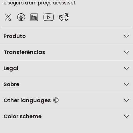
e seguro a um preço acessível.
Produto
Transferências
Legal
Sobre
Other languages
Color scheme