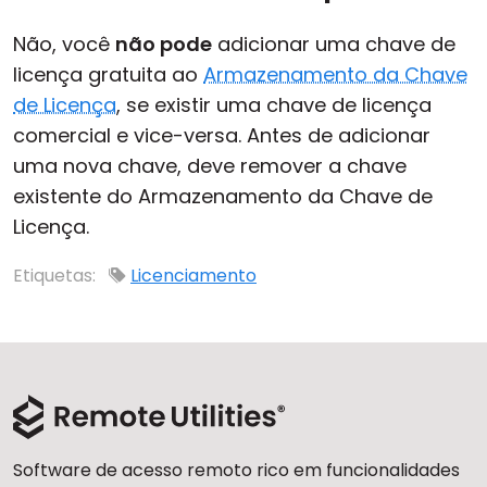
Nuvem & Local
Não, você
não pode
adicionar uma chave de
licença gratuita ao
Armazenamento da Chave
de Licença
, se existir uma chave de licença
comercial e vice-versa. Antes de adicionar
uma nova chave, deve remover a chave
existente do Armazenamento da Chave de
Licença.
Etiquetas:
Licenciamento
Software de acesso remoto rico em funcionalidades