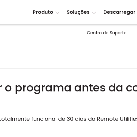
Produto
Soluções
Descarregar
Centro de Suporte
ar o programa antes da 
otalmente funcional de 30 dias do Remote Utiliti