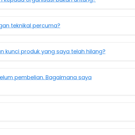
an teknikal percuma?
 kunci produk yang saya telah hilang?
ebelum pembelian. Bagaimana saya