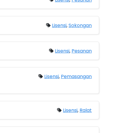
Lisensi
,
Sokongan
Lisensi
,
Pesanan
Lisensi
,
Pemasangan
Lisensi
,
Ralat