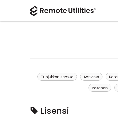
Tunjukkan semua
Antivirus
Kete
Pesanan
Lisensi