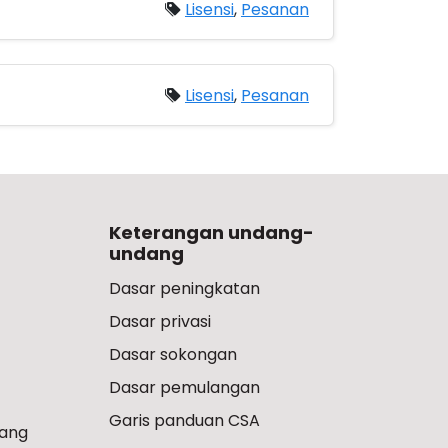
Lisensi
,
Pesanan
Lisensi
,
Pesanan
Keterangan undang-
undang
Dasar peningkatan
Dasar privasi
Dasar sokongan
Dasar pemulangan
Garis panduan CSA
ang