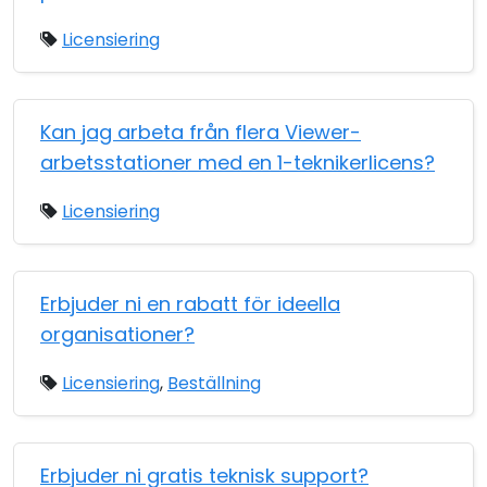
Licensiering
Kan jag arbeta från flera Viewer-
arbetsstationer med en 1-teknikerlicens?
Licensiering
Erbjuder ni en rabatt för ideella
organisationer?
Licensiering
,
Beställning
Erbjuder ni gratis teknisk support?