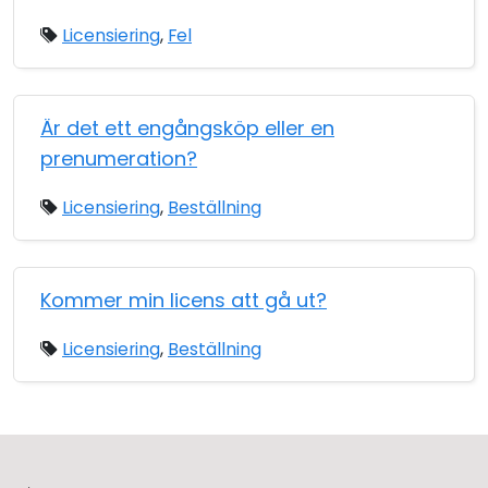
Licensiering
,
Fel
Är det ett engångsköp eller en
prenumeration?
Licensiering
,
Beställning
Kommer min licens att gå ut?
Licensiering
,
Beställning