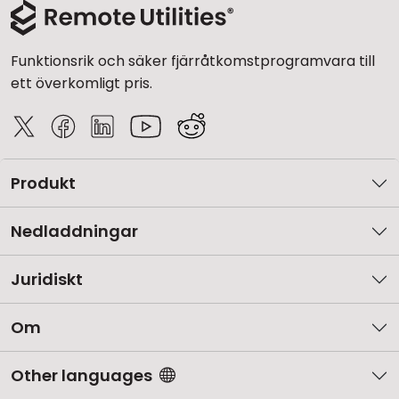
Funktionsrik och säker fjärråtkomstprogramvara till
ett överkomligt pris.
Produkt
Nedladdningar
Juridiskt
Om
Other languages