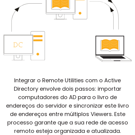
Nuvem & Local
Integrar o Remote Utilities com o Active
Directory envolve dois passos: importar
computadores do AD para o livro de
endereços do servidor e sincronizar este livro
de endereços entre múltiplos Viewers. Este
processo garante que a sua rede de acesso
remoto esteja organizada e atualizada.