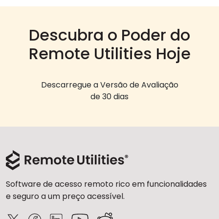
Descubra o Poder do
Remote Utilities Hoje
Descarregue a Versão de Avaliação
de 30 dias
Software de acesso remoto rico em funcionalidades
e seguro a um preço acessível.