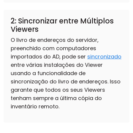
2: Sincronizar entre Múltiplos
Viewers
O livro de endereços do servidor,
preenchido com computadores
importados do AD, pode ser
sincronizado
entre várias instalações do Viewer
usando a funcionalidade de
sincronização do livro de endereços. Isso
garante que todos os seus Viewers
tenham sempre a última cópia do
inventário remoto.