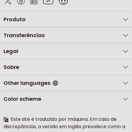
Produto
Transferências
Legal
Sobre
Other languages
Color scheme
Este site é traduzido por máquina. Em caso de
discrepâncias, a versão em inglês prevalece como a