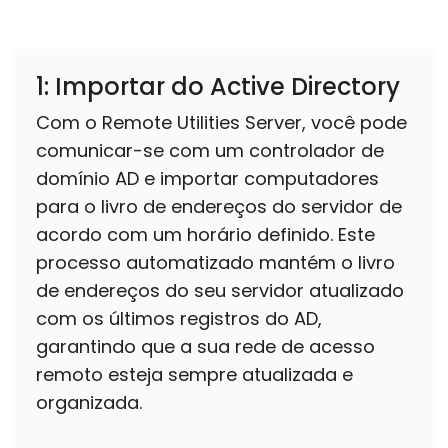
1: Importar do Active Directory
Com o Remote Utilities Server, você pode
comunicar-se com um controlador de
domínio AD e importar computadores
para o livro de endereços do servidor de
acordo com um horário definido. Este
processo automatizado mantém o livro
de endereços do seu servidor atualizado
com os últimos registros do AD,
garantindo que a sua rede de acesso
remoto esteja sempre atualizada e
organizada.