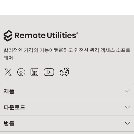
합리적인 가격의 기능이豊富하고 안전한 원격 액세스 소프트
웨어.
제품
다운로드
법률