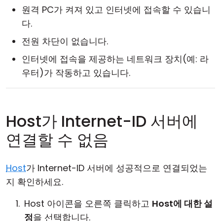
원격 PC가 켜져 있고 인터넷에 접속할 수 있습니
다.
전원 차단이 없습니다.
인터넷에 접속을 제공하는 네트워크 장치(예: 라
우터)가 작동하고 있습니다.
Host가 Internet-ID 서버에
연결할 수 없음
Host
가 Internet-ID 서버에 성공적으로 연결되었는
지 확인하세요.
Host 아이콘을 오른쪽 클릭하고
Host에 대한 설
정
을 선택합니다.