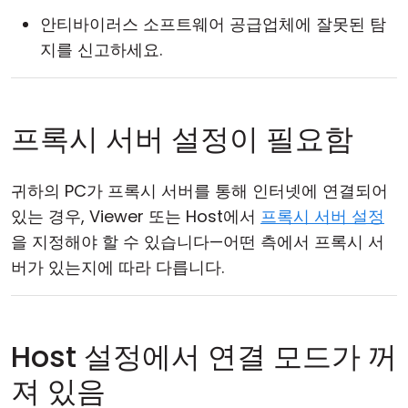
안티바이러스 소프트웨어 공급업체에 잘못된 탐
지를 신고하세요.
프록시 서버 설정이 필요함
귀하의 PC가 프록시 서버를 통해 인터넷에 연결되어
있는 경우, Viewer 또는 Host에서
프록시 서버 설정
을 지정해야 할 수 있습니다—어떤 측에서 프록시 서
버가 있는지에 따라 다릅니다.
Host 설정에서 연결 모드가 꺼
져 있음