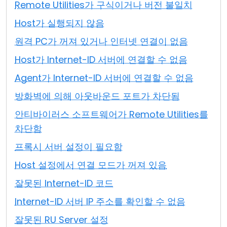
Remote Utilities가 구식이거나 버전 불일치
클라우드 & 온프레미스
Host가 실행되지 않음
원격 PC가 꺼져 있거나 인터넷 연결이 없음
Host가 Internet-ID 서버에 연결할 수 없음
Agent가 Internet-ID 서버에 연결할 수 없음
방화벽에 의해 아웃바운드 포트가 차단됨
안티바이러스 소프트웨어가 Remote Utilities를
차단함
프록시 서버 설정이 필요함
Host 설정에서 연결 모드가 꺼져 있음
잘못된 Internet-ID 코드
Internet-ID 서버 IP 주소를 확인할 수 없음
잘못된 RU Server 설정