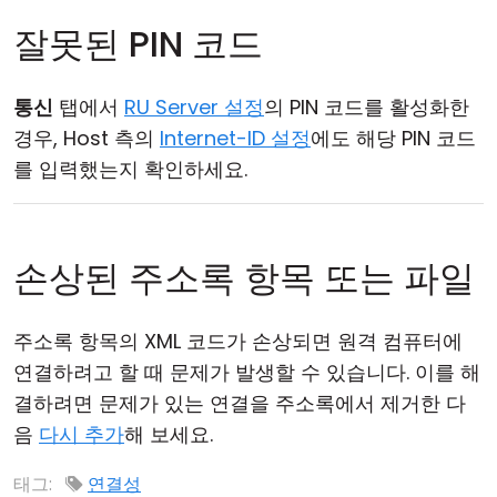
잘못된 PIN 코드
통신
탭에서
RU Server 설정
의 PIN 코드를 활성화한
경우, Host 측의
Internet-ID 설정
에도 해당 PIN 코드
를 입력했는지 확인하세요.
손상된 주소록 항목 또는 파일
주소록 항목의 XML 코드가 손상되면 원격 컴퓨터에
연결하려고 할 때 문제가 발생할 수 있습니다. 이를 해
결하려면 문제가 있는 연결을 주소록에서 제거한 다
음
다시 추가
해 보세요.
태그:
연결성