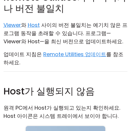
나 버전 불일치
Viewer
와
Host
사이의 버전 불일치는 예기치 않은 프
로그램 동작을 초래할 수 있습니다. 프로그램—
Viewer와 Host—을 최신 버전으로 업데이트하세요.
업데이트 지침은
Remote Utilities 업데이트
를 참조
하세요.
Host가 실행되지 않음
원격 PC에서 Host가 실행되고 있는지 확인하세요.
Host 아이콘은 시스템 트레이에서 보이야 합니다.