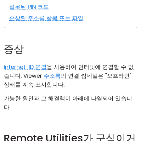
잘못된 PIN 코드
손상된 주소록 항목 또는 파일
증상
Internet-ID 연결
을 사용하여 인터넷에 연결할 수 없
습니다. Viewer
주소록
의 연결 썸네일은 "오프라인"
상태를 계속 표시합니다.
가능한 원인과 그 해결책이 아래에 나열되어 있습니
다.
Remote Utilities가 구식이거