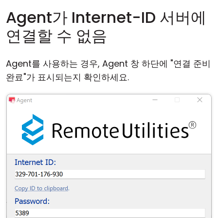
Agent가 Internet-ID 서버에
연결할 수 없음
Agent를 사용하는 경우, Agent 창 하단에 "연결 준비
완료"가 표시되는지 확인하세요.