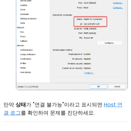
만약
상태
가 "연결 불가능"이라고 표시되면
Host 연
결 로그
를 확인하여 문제를 진단하세요.