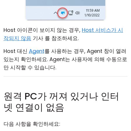
Host 아이콘이 보이지 않는 경우,
Host 서비스가 시
작되지 않음
기사 를 참조하세요.
Host 대신
Agent
를 사용하는 경우, Agent 창이 열려
있는지 확인하세요. Agent는 사용자에 의해 수동으로
만 시작할 수 있습니다.
원격 PC가 꺼져 있거나 인터
넷 연결이 없음
다음 사항을 확인하세요: