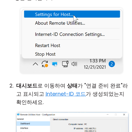
대시보드
로 이동하여
상태
가 "연결 준비 완료"라
고 표시되고
Internet-ID 코드
가 생성되었는지
확인하세요.