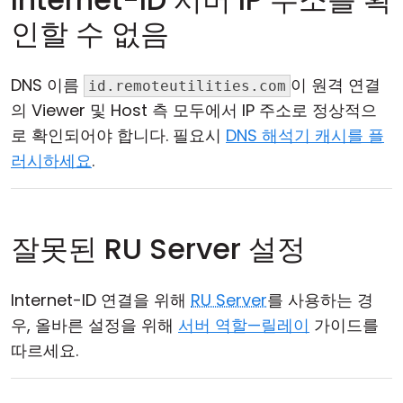
인할 수 없음
DNS 이름
이 원격 연결
id.remoteutilities.com
의 Viewer 및 Host 측 모두에서 IP 주소로 정상적으
로 확인되어야 합니다. 필요시
DNS 해석기 캐시를 플
러시하세요
.
잘못된 RU Server 설정
Internet-ID 연결을 위해
RU Server
를 사용하는 경
우, 올바른 설정을 위해
서버 역할—릴레이
가이드를
따르세요.