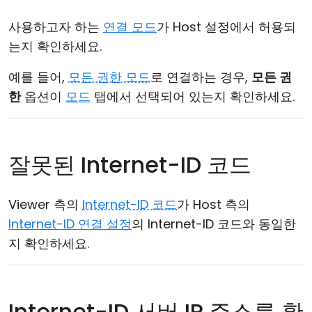
사용하고자 하는
연결 모드
가 Host 설정에서 허용되
는지 확인하세요.
예를 들어,
모든 권한 모드
로 연결하는 경우,
모든 권
한
옵션이
모드
탭에서 선택되어 있는지 확인하세요.
잘못된 Internet-ID 코드
Viewer 측의
Internet-ID 코드
가 Host 측의
Internet-ID 연결 설정
의 Internet-ID 코드와 동일한
지 확인하세요.
Internet-ID 서버 IP 주소를 확