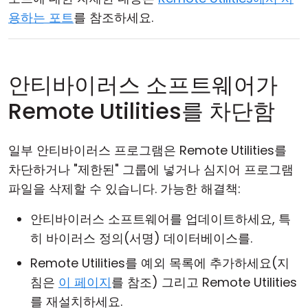
용하는 포트
를 참조하세요.
안티바이러스 소프트웨어가
Remote Utilities를 차단함
일부 안티바이러스 프로그램은 Remote Utilities를
차단하거나 "제한된" 그룹에 넣거나 심지어 프로그램
파일을 삭제할 수 있습니다. 가능한 해결책:
안티바이러스 소프트웨어를 업데이트하세요, 특
히 바이러스 정의(서명) 데이터베이스를.
Remote Utilities를 예외 목록에 추가하세요(지
침은
이 페이지
를 참조) 그리고 Remote Utilities
를 재설치하세요.