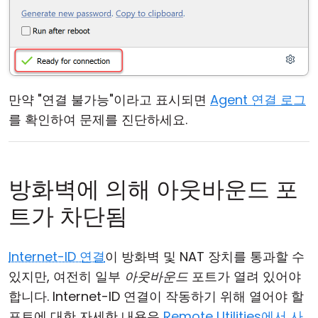
만약 "연결 불가능"이라고 표시되면
Agent 연결 로그
를 확인하여 문제를 진단하세요.
방화벽에 의해 아웃바운드 포
트가 차단됨
Internet-ID 연결
이 방화벽 및 NAT 장치를 통과할 수
있지만, 여전히 일부
아웃바운드
포트가 열려 있어야
합니다. Internet-ID 연결이 작동하기 위해 열어야 할
포트에 대한 자세한 내용은
Remote Utilities에서 사