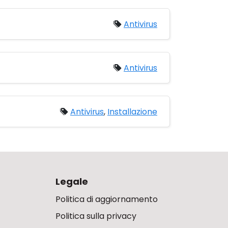
Antivirus
Antivirus
Antivirus
,
Installazione
Legale
Politica di aggiornamento
Politica sulla privacy