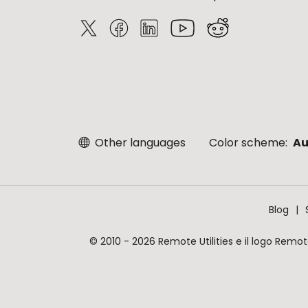
Other languages
Color scheme:
Au
Blog
© 2010 - 2026 Remote Utilities e il logo Remote Ut