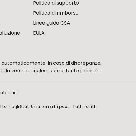
Politica di supporto
Politica di rimborso
i
Linee guida CSA
allazione
EULA
 automaticamente. In caso di discrepanze,
le la versione inglese come fonte primaria.
ntattaci
negli Stati Uniti e in altri paesi. Tutti i diritti