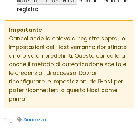
e chiudi l'editor del
mote Utilities Host
registro.
Importante
Cancellando la chiave di registro sopra, le
impostazioni dell'Host verranno ripristinate
ai loro valori predefiniti. Questo cancellerà
anche il metodo di autenticazione scelto e
le credenziali di accesso. Dovrai
riconfigurare le impostazioni dell'Host per
poter riconnetterti a questo Host come
prima.
Tag:
Sicurezza