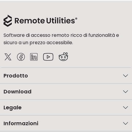
Software di accesso remoto ricco di funzionalità e
sicuro a un prezzo accessibile.
Prodotto
Download
Legale
Informazioni