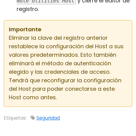
y cierre el editor de
mote Utilities Host
registro.
Importante
Eliminar la clave del registro anterior
restablece la configuración del Host a sus
valores predeterminados. Esto también
eliminará el método de autenticación
elegido y las credenciales de acceso.
Tendrá que reconfigurar la configuración
del Host para poder conectarse a este
Host como antes.
Etiquetas:
Seguridad