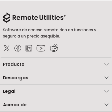
Software de acceso remoto rico en funciones y
seguro a un precio asequible.
Producto
Descargas
Legal
Acerca de