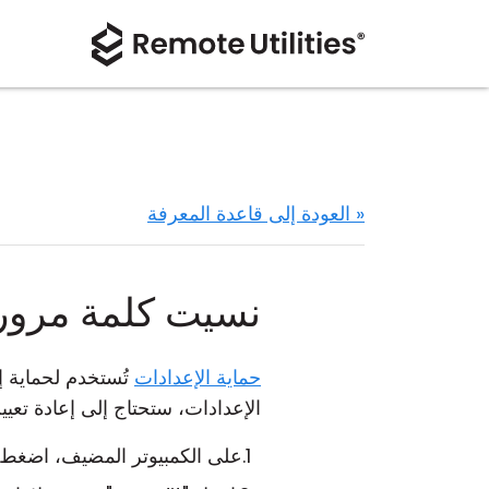
« العودة إلى قاعدة المعرفة
نسيت كلمة مرور 
حماية الإعدادات
الإعدادات، ستحتاج إلى إعادة تعيين إعدادات Host 
على الكمبيوتر المضيف، اضغط