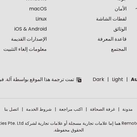
الأمان
macOS
لقطات الشاشة
Linux
الوثائق
iOS & Android
قاعدة المعرفة
الإصدارات القديمة
المجتمع
معلومات إلغاء التثبيت
A
Light
Dark
تمت ترجمة هذا الموقع بواسطة آلة. في 
مدونة
غرفة الصحافة
اكتب مراجعة
شروط الخدمة
اتصل بنا
الحقوق محفوظة.