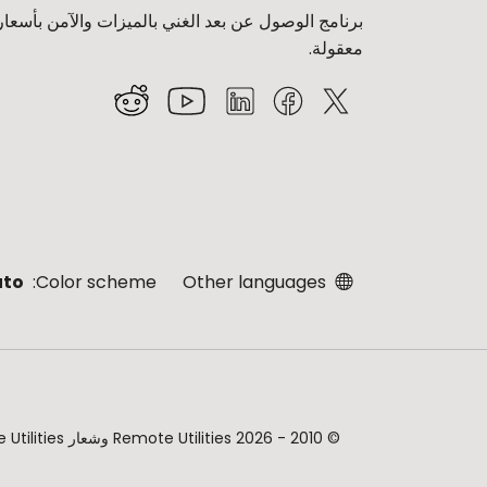
برنامج الوصول عن بعد الغني بالميزات والآمن بأسعار
معقولة.
uto
Color scheme:
Other languages