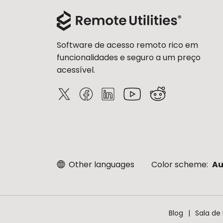
Software de acesso remoto rico em
funcionalidades e seguro a um preço
acessível.
Other languages
Color scheme:
Au
Blog
Sala de