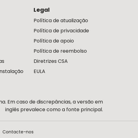
Legal
Política de atualização
Política de privacidade
Política de apoio
Política de reembolso
as
Diretrizes CSA
nstalação
EULA
ina. Em caso de discrepâncias, a versão em
inglês prevalece como a fonte principal.
Contacte-nos