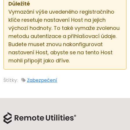
Důležité
Vymazání výše uvedeného registračního
klíče resetuje nastavení Host na jejich
výchozí hodnoty. To také vymaže zvolenou
metodu autentizace a přihlašovací údaje.
Budete muset znovu nakonfigurovat
nastavení Host, abyste se na tento Host
mohli připojit jako dříve.
Štítky:
Zabezpečení