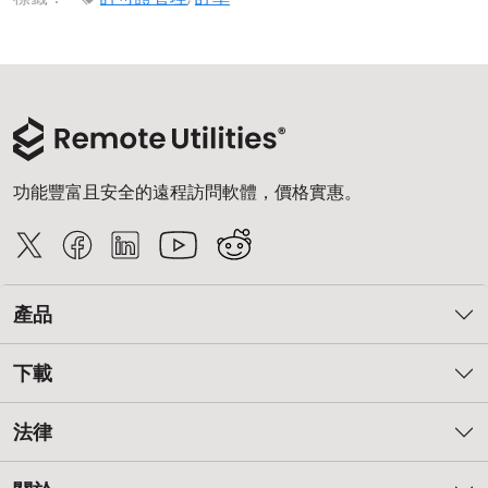
雲端與內部部署
功能豐富且安全的遠程訪問軟體，價格實惠。
產品
下載
法律