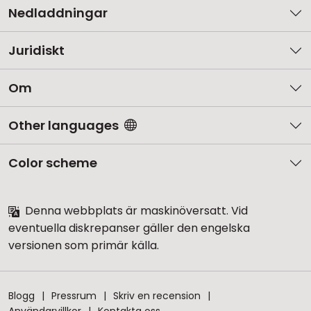
Nedladdningar
Juridiskt
Om
Other languages
Color scheme
Denna webbplats är maskinöversatt. Vid
eventuella diskrepanser gäller den engelska
versionen som primär källa.
Blogg
Pressrum
Skriv en recension