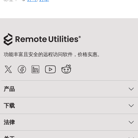
云和本地
功能丰富且安全的远程访问软件，价格实惠。
产品
下载
法律