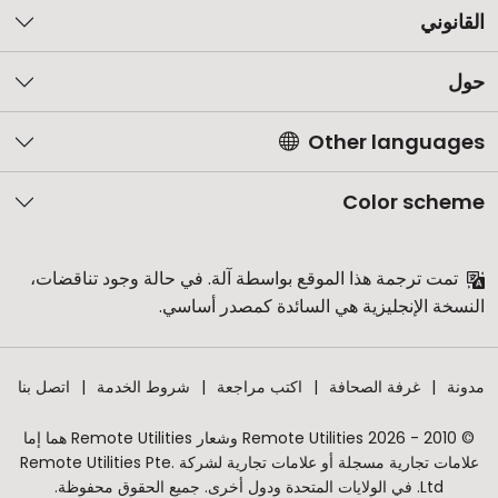
القانوني
حول
Other languages
Color scheme
تمت ترجمة هذا الموقع بواسطة آلة. في حالة وجود تناقضات،
النسخة الإنجليزية هي السائدة كمصدر أساسي.
مدونة
غرفة الصحافة
اكتب مراجعة
شروط الخدمة
اتصل بنا
© 2010 - 2026 Remote Utilities وشعار Remote Utilities هما إما
علامات تجارية مسجلة أو علامات تجارية لشركة Remote Utilities Pte.
Ltd. في الولايات المتحدة ودول أخرى. جميع الحقوق محفوظة.