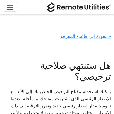
« العودة إلى قاعدة المعرفة
هل ستنتهي صلاحية
ترخيصي؟
يمكنك استخدام مفتاح الترخيص الخاص بك إلى الأبد مع
الإصدار الرئيسي الذي اشتريت مفتاحك من أجله. عندما
نقوم بإصدار إصدار رئيسي جديد وتقرر الترقية إلى ذلك
الإصدار، ستتلقى مفتاح ترخيص جديد لاستخدامه بدلاً من