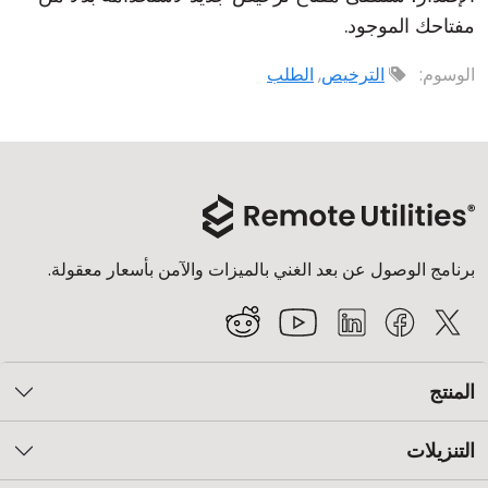
مفتاحك الموجود.
الوسوم:
الترخيص
,
الطلب
برنامج الوصول عن بعد الغني بالميزات والآمن بأسعار معقولة.
المنتج
التنزيلات