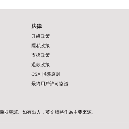
法律
升級政策
隱私政策
支援政策
退款政策
CSA 指導原則
最終用戶許可協議
機器翻譯。如有出入，英文版將作為主要來源。