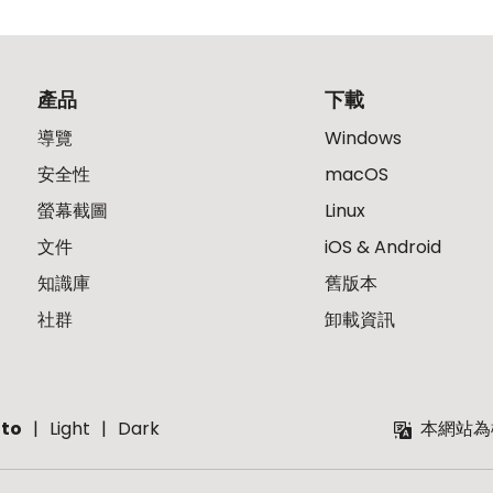
產品
下載
導覽
Windows
安全性
macOS
螢幕截圖
Linux
文件
iOS & Android
知識庫
舊版本
社群
卸載資訊
to
Light
Dark
本網站為