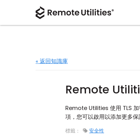
« 返回知識庫
Remote Uti
Remote Utilities 使用 TLS
項，您可以啟用以添加更多保
標籤：
安全性