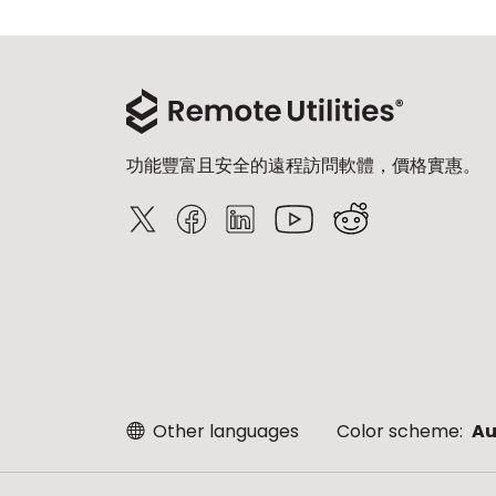
功能豐富且安全的遠程訪問軟體，價格實惠。
Other languages
Color scheme:
Au