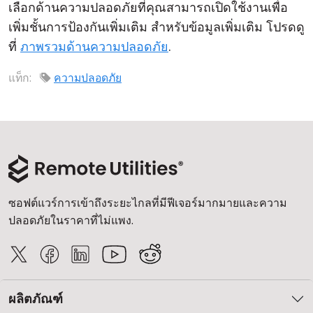
เลือกด้านความปลอดภัยที่คุณสามารถเปิดใช้งานเพื่อ
คลาวด์ & ออน-พรีมิส
เพิ่มชั้นการป้องกันเพิ่มเติม สำหรับข้อมูลเพิ่มเติม โปรดดู
ที่
ภาพรวมด้านความปลอดภัย
.
แท็ก:
ความปลอดภัย
ซอฟต์แวร์การเข้าถึงระยะไกลที่มีฟีเจอร์มากมายและความ
ปลอดภัยในราคาที่ไม่แพง.
ผลิตภัณฑ์