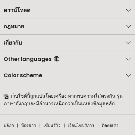
ดาวน์โหลด
กฎหมาย
เกี่ยวกับ
Other languages
Color scheme
เว็บไซต์นี้ถูกแปลโดยเครื่อง หากพบความไม่ตรงกัน รุ่น
ภาษาอังกฤษจะมีอำนาจเหนือกว่าเป็นแหล่งข้อมูลหลัก.
บล็อก
ห้องข่าว
เขียนรีวิว
เงื่อนไขบริการ
ติดต่อเรา