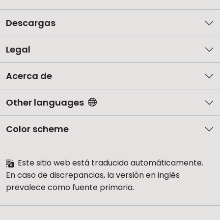
Descargas
Legal
Acerca de
Other languages
Color scheme
Este sitio web está traducido automáticamente.
En caso de discrepancias, la versión en inglés
prevalece como fuente primaria.