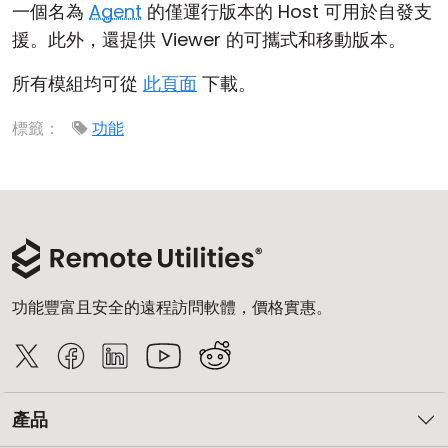
一個名為
Agent
的僅運行版本的 Host 可用於自發支
雲端與內部部署
援。此外，還提供 Viewer 的可攜式和移動版本。
所有模組均可從
此頁面
下載。
標籤：
功能
功能豐富且安全的遠程訪問軟體，價格實惠。
產品