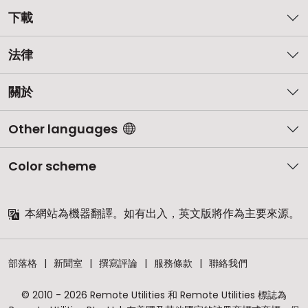
下載
法律
關於
Other languages
Color scheme
本網站為機器翻譯。如有出入，英文版將作為主要來源。
部落格
新聞室
撰寫評論
服務條款
聯絡我們
© 2010 - 2026 Remote Utilities 和 Remote Utilities 標誌為