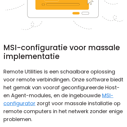
MSI-configuratie voor massale
implementatie
Remote Utilities is een schaalbare oplossing
voor remote verbindingen. Onze software biedt
het gemak van vooraf geconfigureerde Host-
en Agent-modules, en de ingebouwde
MSI-
configurator
zorgt voor massale installatie op
remote computers in het netwerk zonder enige
problemen.