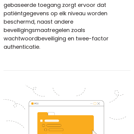
gebaseerde toegang zorgt ervoor dat
patiëntgegevens op elk niveau worden
beschermd, naast andere
beveiligingsmaatregelen zoals
wachtwoordbeveiliging en twee-factor
authenticatie.