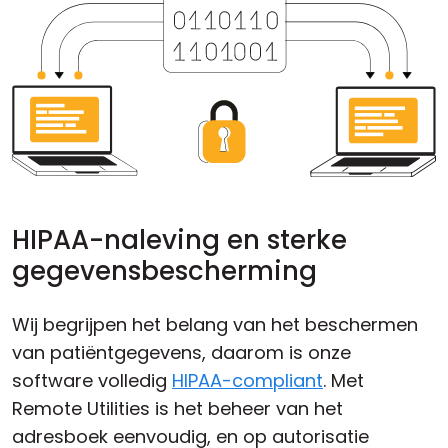
HIPAA-naleving en sterke
gegevensbescherming
Wij begrijpen het belang van het beschermen
van patiëntgegevens, daarom is onze
software volledig
HIPAA-compliant
. Met
Remote Utilities is het beheer van het
adresboek eenvoudig, en op autorisatie