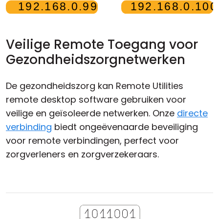
Veilige Remote Toegang voor
Gezondheidszorgnetwerken
De gezondheidszorg kan Remote Utilities
remote desktop software gebruiken voor
veilige en geïsoleerde netwerken. Onze
directe
verbinding
biedt ongeëvenaarde beveiliging
voor remote verbindingen, perfect voor
zorgverleners en zorgverzekeraars.