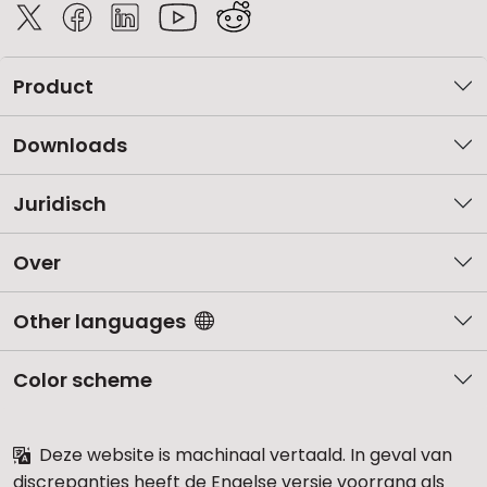
Product
Downloads
Juridisch
Over
Other languages
Color scheme
Deze website is machinaal vertaald. In geval van
discrepanties heeft de Engelse versie voorrang als