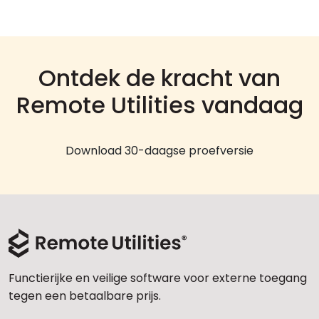
Ontdek de kracht van
Remote Utilities vandaag
Download 30-daagse proefversie
Functierijke en veilige software voor externe toegang
tegen een betaalbare prijs.