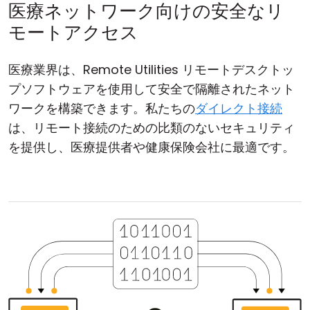
医療ネットワーク向けの安全なリ
モートアクセス
医療業界は、Remote Utilities リモートデスクトッ
プソフトウェアを使用して安全で隔離されたネット
ワークを構築できます。私たちの
ダイレクト接続
は、リモート接続のための比類のないセキュリティ
を提供し、医療提供者や健康保険会社に最適です。