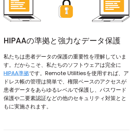
HIPAAの準拠と強力なデータ保護
私たちは患者データの保護の重要性を理解していま
す。だからこそ、私たちのソフトウェアは完全に
HIPAA準拠
です。Remote Utilitiesを使用すれば、ア
ドレス帳の管理は簡単で、権限ベースのアクセスが
患者データをあらゆるレベルで保護し、パスワード
保護や二要素認証などの他のセキュリティ対策とと
もに実施されます。