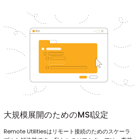
大規模展開のためのMSI設定
Remote Utilitiesはリモート接続のためのスケーラ