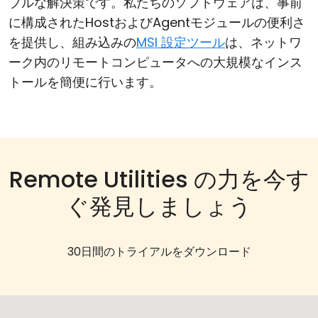
ブルな解決策です。私たちのソフトウェアは、事前
に構成されたHostおよびAgentモジュールの便利さ
を提供し、組み込みの
MSI 設定ツール
は、ネットワ
ーク内のリモートコンピュータへの大規模なインス
トールを簡便に行います。
Remote Utilities の力を今す
ぐ発見しましょう
30日間のトライアルをダウンロード