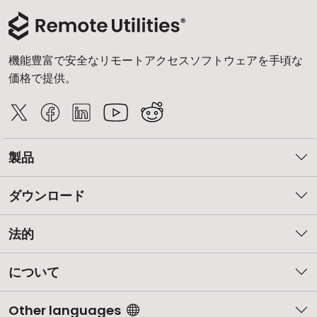
機能豊富で安全なリモートアクセスソフトウェアを手頃な
価格で提供。
製品
ダウンロード
法的
について
Other languages