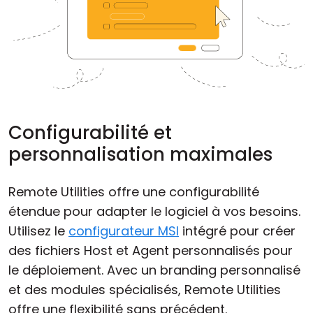
Configurabilité et
personnalisation maximales
Remote Utilities offre une configurabilité
étendue pour adapter le logiciel à vos besoins.
Utilisez le
configurateur MSI
intégré pour créer
des fichiers Host et Agent personnalisés pour
le déploiement. Avec un branding personnalisé
et des modules spécialisés, Remote Utilities
offre une flexibilité sans précédent.