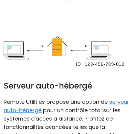
Serveur auto-hébergé
Remote Utilities propose une option de
serveur
auto-hébergé
pour un contrôle total sur les
systèmes d'accès à distance. Profitez de
fonctionnalités avancées telles que la