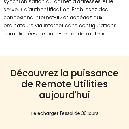
synchronisation du carnet d'adresses et le
serveur d'authentification. Établissez des
connexions Internet-ID et accédez aux
ordinateurs via Internet sans configurations
compliquées de pare-feu et de routeur.
Découvrez la puissance
de Remote Utilities
aujourd'hui
Télécharger l'essai de 30 jours