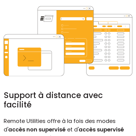
Support à distance avec
facilité
Remote Utilities offre à la fois des modes
d'
accès non supervisé
et d'
accès supervisé