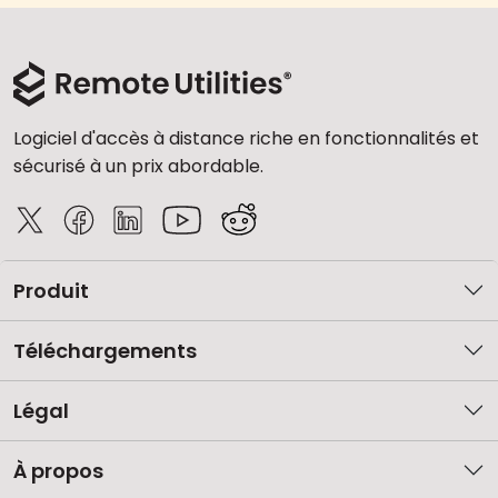
Logiciel d'accès à distance riche en fonctionnalités et
sécurisé à un prix abordable.
Produit
Téléchargements
Légal
À propos