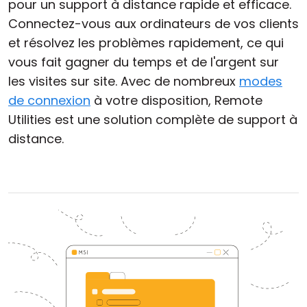
pour un support à distance rapide et efficace.
Connectez-vous aux ordinateurs de vos clients
et résolvez les problèmes rapidement, ce qui
vous fait gagner du temps et de l'argent sur
les visites sur site. Avec de nombreux
modes
de connexion
à votre disposition, Remote
Utilities est une solution complète de support à
distance.