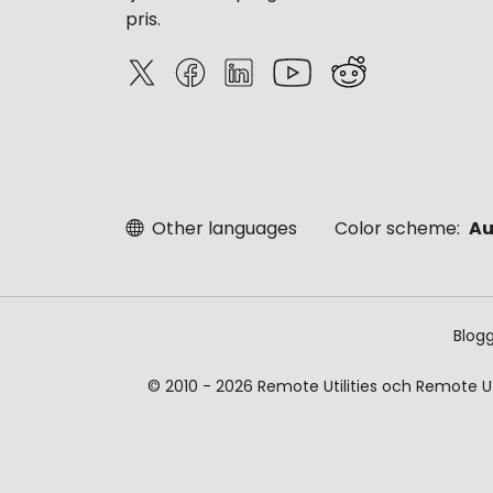
pris.
Other languages
Color scheme:
Au
Blog
© 2010 - 2026 Remote Utilities och Remote Ut