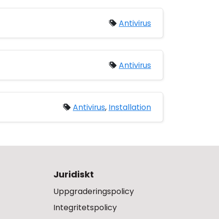
Antivirus
Antivirus
Antivirus
,
Installation
Juridiskt
Uppgraderingspolicy
Integritetspolicy