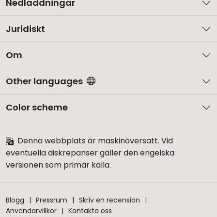
Nedladdningar
Juridiskt
Om
Other languages
Color scheme
Denna webbplats är maskinöversatt. Vid
eventuella diskrepanser gäller den engelska
versionen som primär källa.
Blogg
Pressrum
Skriv en recension
Användarvillkor
Kontakta oss