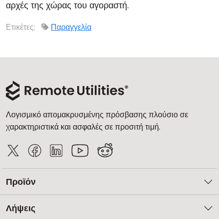
αρχές της χώρας του αγοραστή.
Cloud & Τοπική Εγκατάσταση
Ετικέτες:
Παραγγελία
Λογισμικό απομακρυσμένης πρόσβασης πλούσιο σε
χαρακτηριστικά και ασφαλές σε προσιτή τιμή.
Προϊόν
Λήψεις