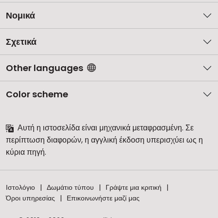
Νομικά
Σχετικά
Other languages
Color scheme
Αυτή η ιστοσελίδα είναι μηχανικά μεταφρασμένη. Σε
περίπτωση διαφορών, η αγγλική έκδοση υπερισχύει ως η
κύρια πηγή.
Ιστολόγιο
Δωμάτιο τύπου
Γράψτε μια κριτική
Όροι υπηρεσίας
Επικοινωνήστε μαζί μας