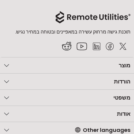
תוכנת גישה מרחוק עשירה במאפיינים ובטוחה במחיר נגיש.
מוצר
הורדות
משפטי
אודות
Other languages