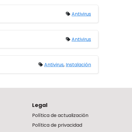
Antivirus
Antivirus
Antivirus
,
Instalación
Legal
Política de actualización
Política de privacidad