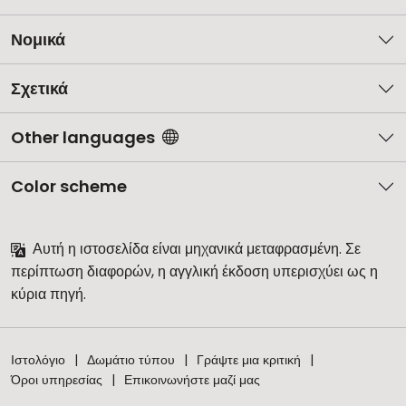
Νομικά
Σχετικά
Other languages
Color scheme
Αυτή η ιστοσελίδα είναι μηχανικά μεταφρασμένη. Σε
περίπτωση διαφορών, η αγγλική έκδοση υπερισχύει ως η
κύρια πηγή.
Ιστολόγιο
Δωμάτιο τύπου
Γράψτε μια κριτική
Όροι υπηρεσίας
Επικοινωνήστε μαζί μας