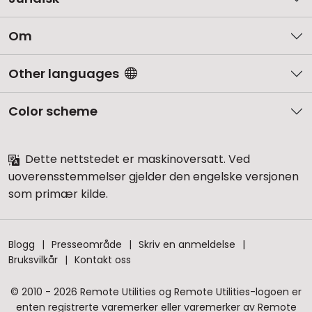
Om
Other languages
Color scheme
Dette nettstedet er maskinoversatt. Ved
uoverensstemmelser gjelder den engelske versjonen
som primær kilde.
Blogg
Presseområde
Skriv en anmeldelse
Bruksvilkår
Kontakt oss
© 2010 - 2026 Remote Utilities og Remote Utilities-logoen er
enten registrerte varemerker eller varemerker av Remote