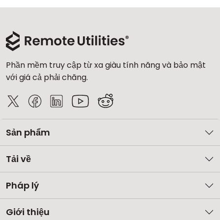
Phần mềm truy cập từ xa giàu tính năng và bảo mật
với giá cả phải chăng.
Sản phẩm
Tải về
Pháp lý
Giới thiệu