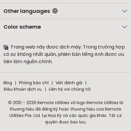
Other languages
Color scheme
Trang web này được dịch máy. Trong trường hợp
có sự không nhất quán, phiên bản tiếng Anh được ưu
tiên làm nguồn chính.
Blog
Phòng báo chí
Viết đánh giá
Điều khoản dịch vụ
Liên hệ với chúng tôi
© 2010 - 2026 Remote Utilities và logo Remote Utilities là
thương hiệu đã đăng ký hoặc thương hiệu của Remote
Utilities Pte. Ltd. tại Hoa Kỳ và các quốc gia khác. Tất cả
quyền được bảo lưu.