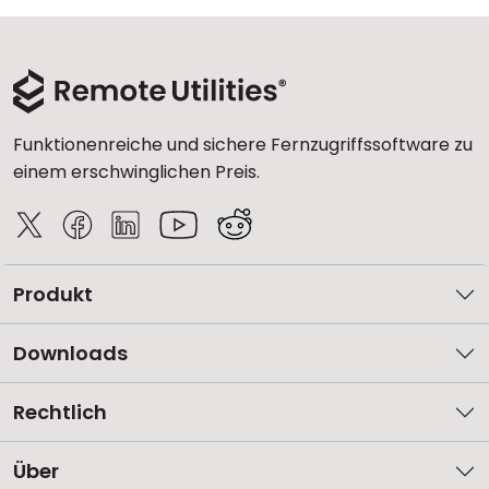
Funktionenreiche und sichere Fernzugriffssoftware zu
einem erschwinglichen Preis.
Produkt
Downloads
Rechtlich
Über