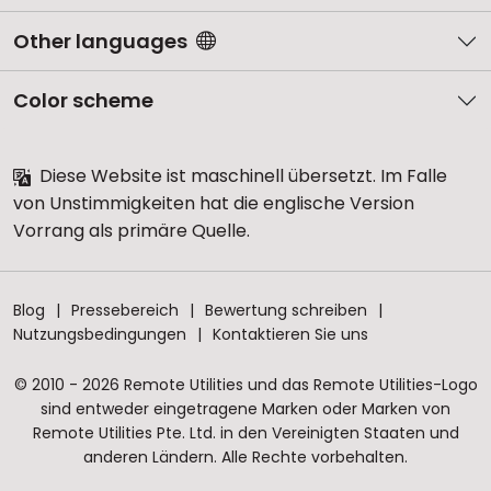
Other languages
Color scheme
Diese Website ist maschinell übersetzt. Im Falle
von Unstimmigkeiten hat die englische Version
Vorrang als primäre Quelle.
Blog
Pressebereich
Bewertung schreiben
Nutzungsbedingungen
Kontaktieren Sie uns
© 2010 - 2026 Remote Utilities und das Remote Utilities-Logo
sind entweder eingetragene Marken oder Marken von
Remote Utilities Pte. Ltd. in den Vereinigten Staaten und
anderen Ländern. Alle Rechte vorbehalten.