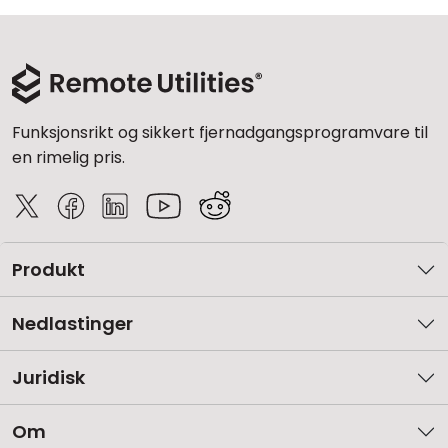
Funksjonsrikt og sikkert fjernadgangsprogramvare til
en rimelig pris.
Produkt
Nedlastinger
Juridisk
Om