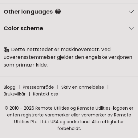
Other languages
Color scheme
Dette nettstedet er maskinoversatt. Ved
uoverensstemmelser gjelder den engelske versjonen
som primær kilde.
Blogg
Presseområde
Skriv en anmeldelse
Bruksvilkår
Kontakt oss
© 2010 - 2026 Remote Utilities og Remote Utilities-logoen er
enten registrerte varemerker eller varemerker av Remote
Utilities Pte. Ltd. i USA og andre land. Alle rettigheter
forbeholdt.