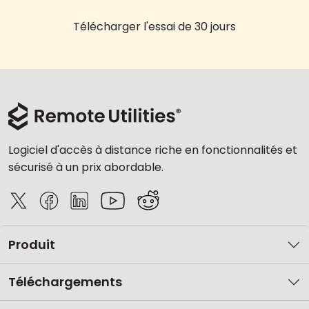
Télécharger l'essai de 30 jours
Logiciel d'accès à distance riche en fonctionnalités et
sécurisé à un prix abordable.
Produit
Téléchargements