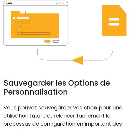
Sauvegarder les Options de
Personnalisation
Vous pouvez sauvegarder vos choix pour une
utilisation future et relancer facilement le
processus de configuration en important des