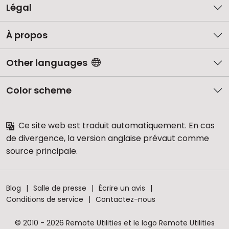
Légal
À propos
Other languages
Color scheme
Ce site web est traduit automatiquement. En cas
de divergence, la version anglaise prévaut comme
source principale.
Blog
Salle de presse
Écrire un avis
Conditions de service
Contactez-nous
© 2010 - 2026 Remote Utilities et le logo Remote Utilities