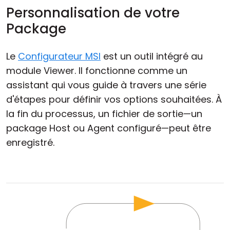
Personnalisation de votre
Package
Le
Configurateur MSI
est un outil intégré au
module Viewer. Il fonctionne comme un
assistant qui vous guide à travers une série
d'étapes pour définir vos options souhaitées. À
la fin du processus, un fichier de sortie—un
package Host ou Agent configuré—peut être
enregistré.