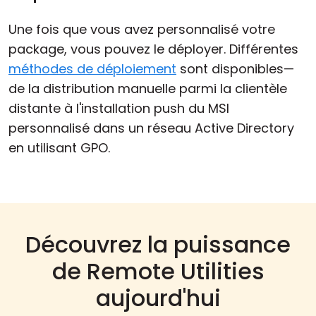
Une fois que vous avez personnalisé votre
package, vous pouvez le déployer. Différentes
méthodes de déploiement
sont disponibles—
de la distribution manuelle parmi la clientèle
distante à l'installation push du MSI
personnalisé dans un réseau Active Directory
en utilisant GPO.
Découvrez la puissance
de Remote Utilities
aujourd'hui