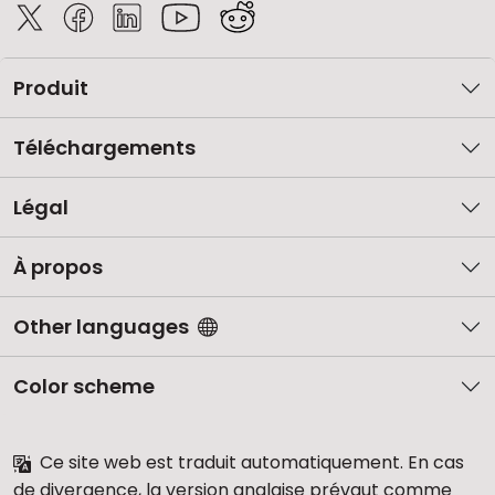
Produit
Téléchargements
Légal
À propos
Other languages
Color scheme
Ce site web est traduit automatiquement. En cas
de divergence, la version anglaise prévaut comme