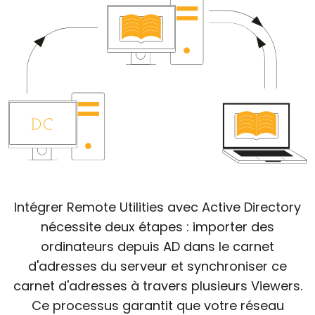
Cloud et sur site
Intégrer Remote Utilities avec Active Directory
nécessite deux étapes : importer des
ordinateurs depuis AD dans le carnet
d'adresses du serveur et synchroniser ce
carnet d'adresses à travers plusieurs Viewers.
Ce processus garantit que votre réseau