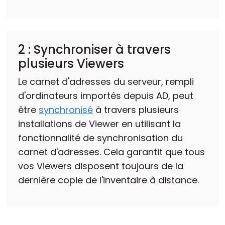
2 : Synchroniser à travers
plusieurs Viewers
Le carnet d'adresses du serveur, rempli
d'ordinateurs importés depuis AD, peut
être
synchronisé
à travers plusieurs
installations de Viewer en utilisant la
fonctionnalité de synchronisation du
carnet d'adresses. Cela garantit que tous
vos Viewers disposent toujours de la
dernière copie de l'inventaire à distance.