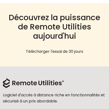
Découvrez la puissance
de Remote Utilities
aujourd'hui
Télécharger l'essai de 30 jours
Logiciel d'accès à distance riche en fonctionnalités et
sécurisé à un prix abordable.