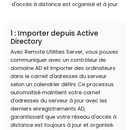
d'accès à distance est organisé et à jour.
1 : Importer depuis Active
Directory
Avec Remote Utilities Server, vous pouvez
communiquer avec un contrôleur de
domaine AD et importer des ordinateurs
dans le carnet d'adresses du serveur
selon un calendrier défini. Ce processus
automatisé maintient votre carnet
d'adresses du serveur à jour avec les
derniers enregistrements AD,
garantissant que votre réseau d'accès à
distance est toujours à jour et organisé.