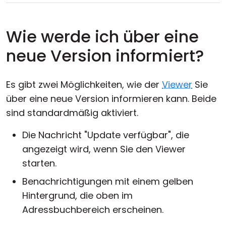
Wie werde ich über eine
neue Version informiert?
Es gibt zwei Möglichkeiten, wie der
Viewer
Sie
über eine neue Version informieren kann. Beide
sind standardmäßig aktiviert.
Die Nachricht "Update verfügbar", die
angezeigt wird, wenn Sie den Viewer
starten.
Benachrichtigungen mit einem gelben
Hintergrund, die oben im
Adressbuchbereich erscheinen.