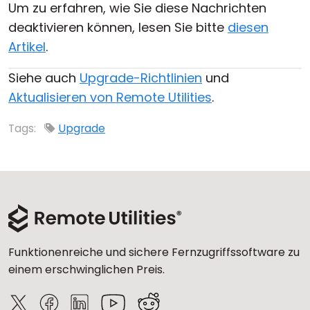
Um zu erfahren, wie Sie diese Nachrichten
deaktivieren können, lesen Sie bitte
diesen
Artikel
.
Siehe auch
Upgrade-Richtlinien
und
Aktualisieren von Remote Utilities
.
Tags:
Upgrade
Funktionenreiche und sichere Fernzugriffssoftware zu
einem erschwinglichen Preis.