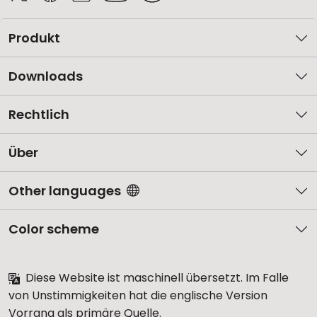
Produkt
Downloads
Rechtlich
Über
Other languages
Color scheme
Diese Website ist maschinell übersetzt. Im Falle
von Unstimmigkeiten hat die englische Version
Vorrang als primäre Quelle.