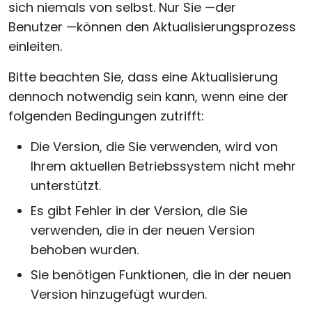
sich niemals von selbst. Nur Sie —der
Cloud & On-Premise
Benutzer —können den Aktualisierungsprozess
einleiten.
Bitte beachten Sie, dass eine Aktualisierung
dennoch notwendig sein kann, wenn eine der
folgenden Bedingungen zutrifft:
Die Version, die Sie verwenden, wird von
Ihrem aktuellen Betriebssystem nicht mehr
unterstützt.
Es gibt Fehler in der Version, die Sie
verwenden, die in der neuen Version
behoben wurden.
Sie benötigen Funktionen, die in der neuen
Version hinzugefügt wurden.