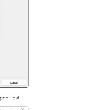
pan Host: