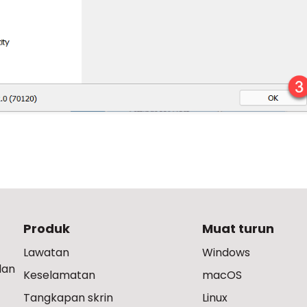
Produk
Muat turun
Lawatan
Windows
dan
Keselamatan
macOS
Tangkapan skrin
Linux