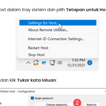
ost dalam tray sistem dan pilih
Tetapan untuk Ho
dan klik
Tukar kata laluan
: