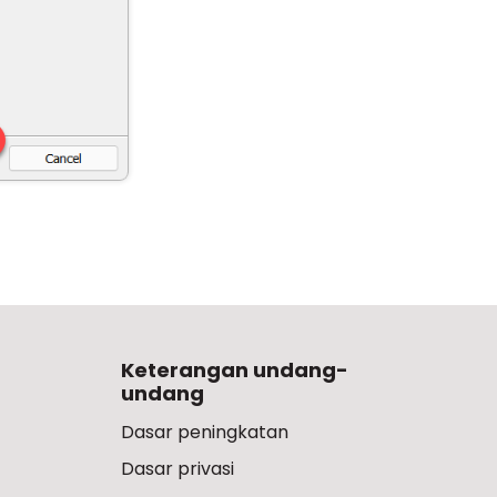
Keterangan undang-
undang
Dasar peningkatan
Dasar privasi