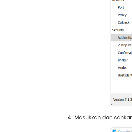
Masukkan dan sahkan k