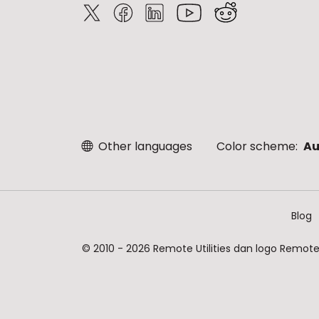
Other languages
Color scheme:
Au
Blog
© 2010 - 2026 Remote Utilities dan logo Remote