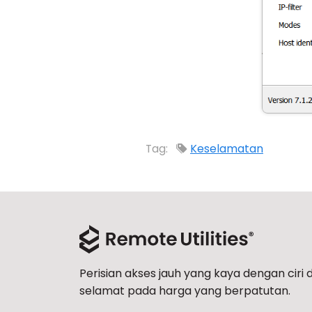
Tag:
Keselamatan
Perisian akses jauh yang kaya dengan ciri 
selamat pada harga yang berpatutan.