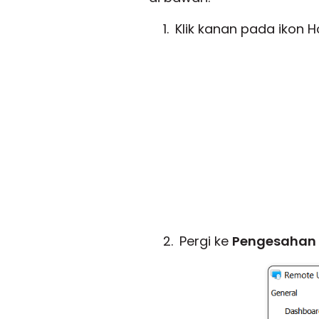
Klik kanan pada ikon H
Pergi ke
Pengesahan