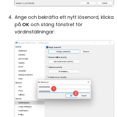
Ange och bekräfta ett nytt lösenord, klicka
på
OK
och stäng fönstret för
värdinställningar: