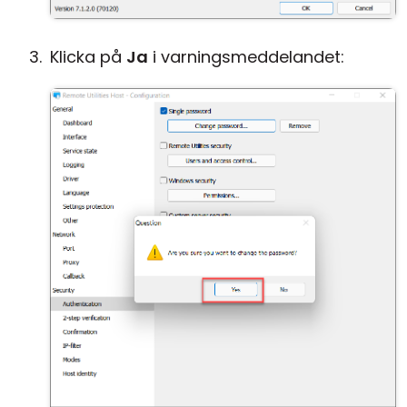
Klicka på
Ja
i varningsmeddelandet: