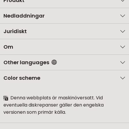
Produkt
Nedladdningar
Juridiskt
Om
Other languages
Color scheme
Denna webbplats är maskinöversatt. Vid
eventuella diskrepanser gäller den engelska
versionen som primär källa.