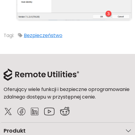
Tagi:
Bezpieczeństwo
Oferujący wiele funkcji i bezpieczne oprogramowanie
zdalnego dostępu w przystępnej cenie.
Produkt