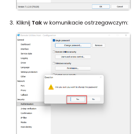
Kliknij
Tak
w komunikacie ostrzegawczym: