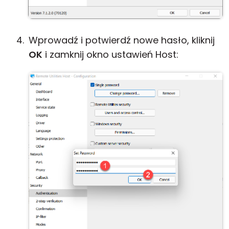
Wprowadź i potwierdź nowe hasło, kliknij
OK
i zamknij okno ustawień Host: