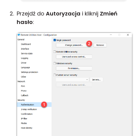
Przejdź do
Autoryzacja
i kliknij
Zmień
hasło
: