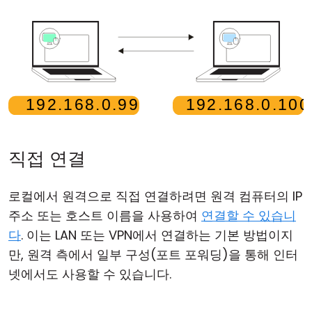
클라우드 & 온프레미스
직접 연결
로컬에서 원격으로 직접 연결하려면 원격 컴퓨터의 IP
주소 또는 호스트 이름을 사용하여
연결할 수 있습니
다
. 이는 LAN 또는 VPN에서 연결하는 기본 방법이지
만, 원격 측에서 일부 구성(포트 포워딩)을 통해 인터
넷에서도 사용할 수 있습니다.