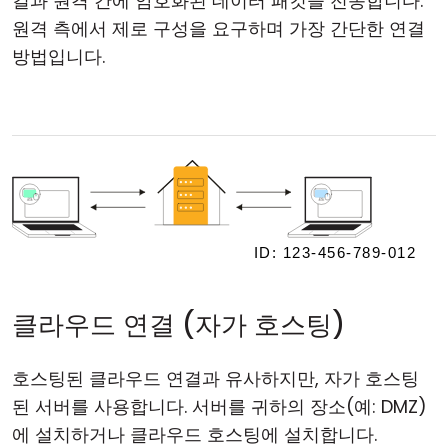
컬과 원격 간에 암호화된 데이터 패킷을 전송합니다.
원격 측에서 제로 구성을 요구하며 가장 간단한 연결
방법입니다.
클라우드 연결 (자가 호스팅)
호스팅된 클라우드 연결과 유사하지만, 자가 호스팅
된 서버를 사용합니다. 서버를 귀하의 장소(예: DMZ)
에 설치하거나 클라우드 호스팅에 설치합니다.