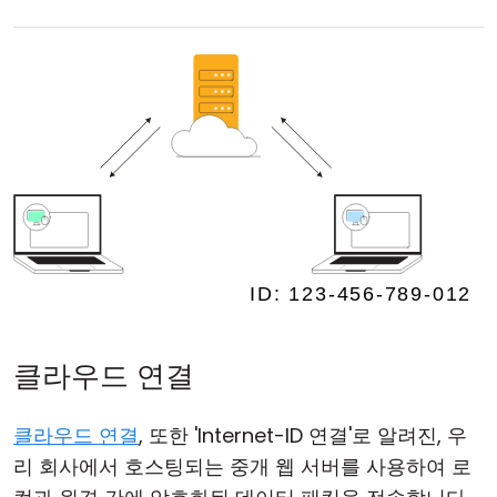
클라우드 연결
클라우드 연결
, 또한 'Internet-ID 연결'로 알려진, 우
리 회사에서 호스팅되는 중개 웹 서버를 사용하여 로