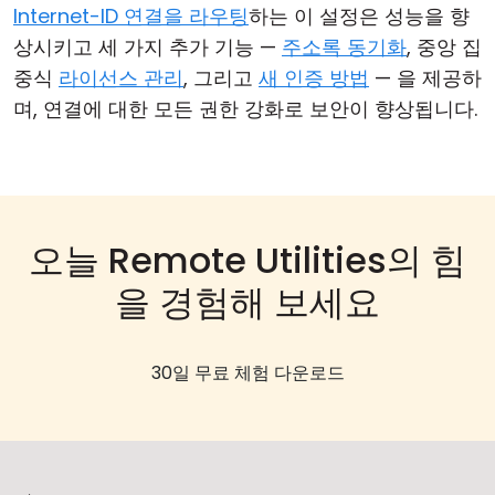
Internet-ID 연결을 라우팅
하는 이 설정은 성능을 향
상시키고 세 가지 추가 기능 —
주소록 동기화
, 중앙 집
중식
라이선스 관리
, 그리고
새 인증 방법
— 을 제공하
며, 연결에 대한 모든 권한 강화로 보안이 향상됩니다.
오늘 Remote Utilities의 힘
을 경험해 보세요
30일 무료 체험 다운로드