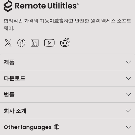
합리적인 가격의 기능이豊富하고 안전한 원격 액세스 소프트
웨어.
제품
다운로드
법률
회사 소개
Other languages